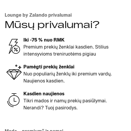
Lounge by Zalando privalumai
Mūsų privalumai?
Iki -75 % nuo RMK
Premium prekių ženklai kasdien. Stilius
intensyvioms treniruotėms pigiau
Pamėgti prekių ženklai
Nuo populiarių ženklų iki premium vardų.
Naujienos kasdien.
Kasdien naujienos
Tikri mados ir namų prekių pasiūlymai.
Nerandi? Tuoj pasirodys.