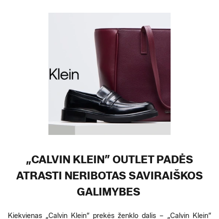
„CALVIN KLEIN” OUTLET PADĖS
ATRASTI NERIBOTAS SAVIRAIŠKOS
GALIMYBES
Kiekvienas „Calvin Klein” prekės ženklo dalis – „Calvin Klein”