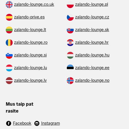
zalando-lounge.co.uk
zalando-lounge.pl
zalando-prive.es
zalando-lounge.cz
zalando-lounge.lt
zalando-lounge.sk
zalando-lounge.ro
zalando-lounge.hr
zalando-lounge.si
zalando-lounge.hu
zalando-lounge.lu
zalando-lounge.ee
zalando-lounge.lv
zalando-lounge.no
Mus taip pat
rasite
Facebook
Instagram