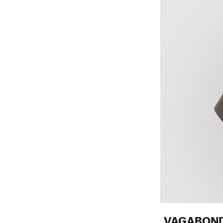
VAGABOND