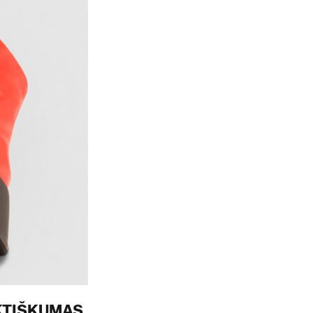
KTIŠKUMAS