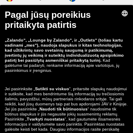
zalando-lounge.fi
zalando-lounge.dk
zalando-lounge.co.uk
zalando-lounge.pl
zalando-prive.es
zalando-lounge.cz
zalando-lounge.lt
zalando-lounge.sk
zalando-lounge.ro
zalando-lounge.hr
zalando-lounge.si
zalando-lounge.hu
zalando-lounge.lu
zalando-lounge.ee
zalando-lounge.lv
zalando-lounge.no
Mus taip pat