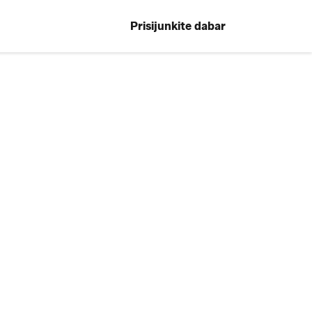
Prisijunkite dabar