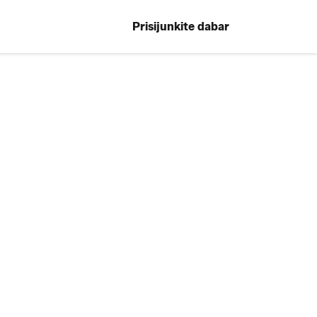
Prisijunkite dabar